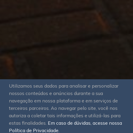
Utilizamos seus dados para analisar e personalizar
nossos conteúdos e anúncios durante a sua
navegação em nossa plataforma e em serviços de
terceiros parceiros. Ao navegar pelo site, você nos
autoriza a coletar tais informações e utilizá-las para
estas finalidades.
Em caso de dúvidas, acesse nossa
Política de Privacidade.