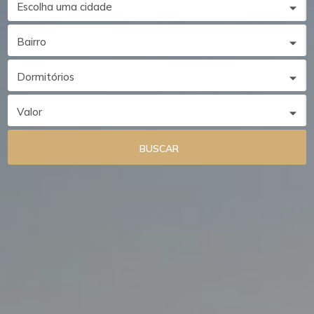
Escolha uma cidade
Bairro
Dormitórios
Valor
BUSCAR