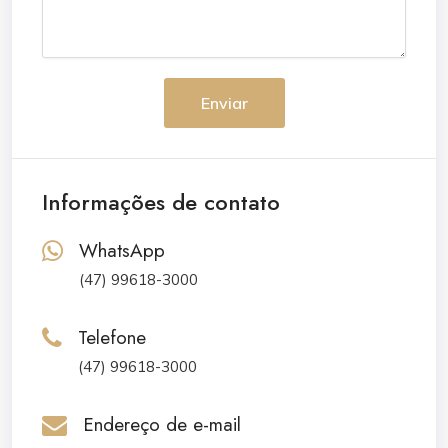
Enviar
Informações de contato
WhatsApp
(47) 99618-3000
Telefone
(47) 99618-3000
Endereço de e-mail