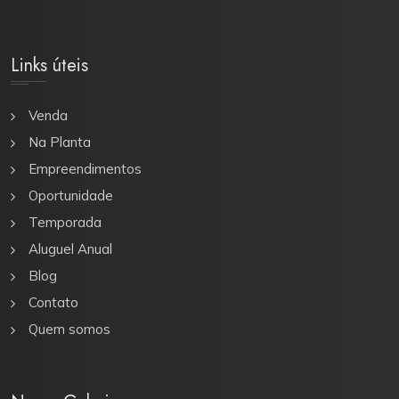
Links úteis
Venda
Na Planta
Empreendimentos
Oportunidade
Temporada
Aluguel Anual
Blog
Contato
Quem somos