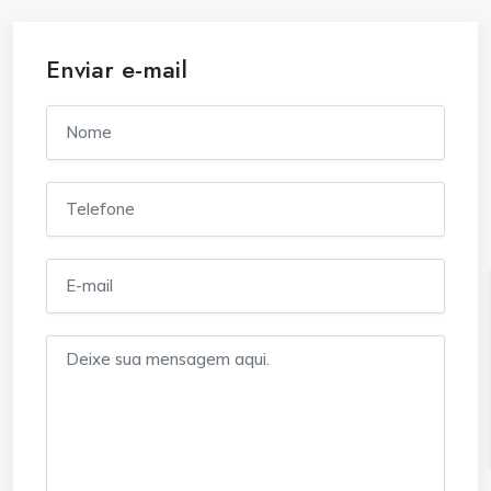
Enviar e-mail