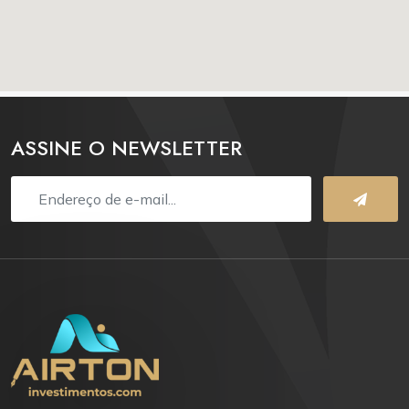
ASSINE O NEWSLETTER