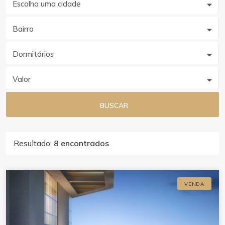
Escolha uma cidade
Bairro
Dormitórios
Valor
BUSCAR
Resultado:
8 encontrados
VENDA