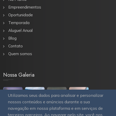
Empreendimentos
Oportunidade
Temporada
Aluguel Anual
Blog
Contato
Quem somos
Nossa Galeria
Utilizamos seus dados para analisar e personalizar
nossos conteúdos e anúncios durante a sua
navegação em nossa plataforma e em serviços de
terceiros parceiros. Ao navegar pelo site, você nos