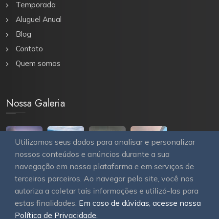
Temporada
Aluguel Anual
Blog
Contato
Quem somos
Nossa Galeria
Utilizamos seus dados para analisar e personalizar
nossos conteúdos e anúncios durante a sua
navegação em nossa plataforma e em serviços de
terceiros parceiros. Ao navegar pelo site, você nos
autoriza a coletar tais informações e utilizá-las para
estas finalidades.
Em caso de dúvidas, acesse nossa
© 2026
OAWEB site e sistemas para imobiliárias
Todos
Política de Privacidade.