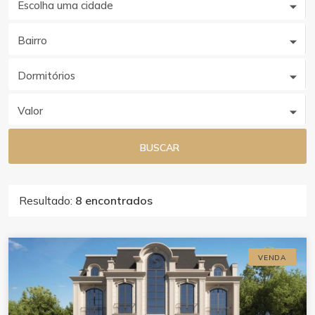
Escolha uma cidade
Bairro
Dormitórios
Valor
BUSCAR
Resultado:
8 encontrados
VENDA