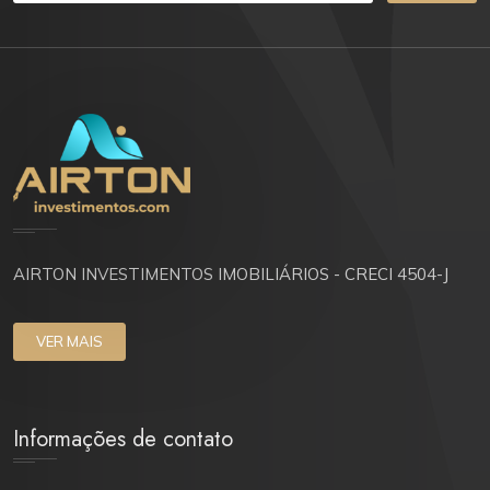
AIRTON INVESTIMENTOS IMOBILIÁRIOS - CRECI 4504-J
VER MAIS
Informações de contato