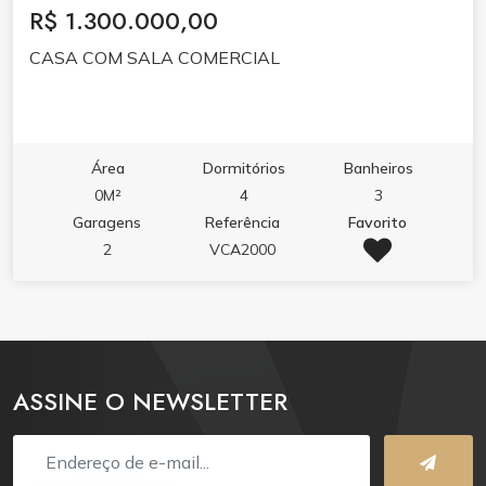
R$ 1.300.000,00
CASA COM SALA COMERCIAL
Área
Dormitórios
Banheiros
0M²
4
3
Garagens
Referência
Favorito
2
VCA2000
ASSINE O NEWSLETTER