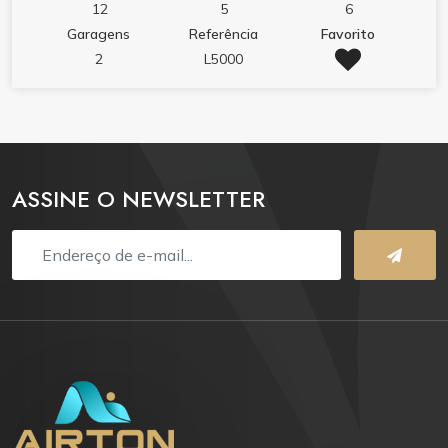
12
5
6
Garagens
Referência
Favorito
2
L5000
ASSINE O NEWSLETTER