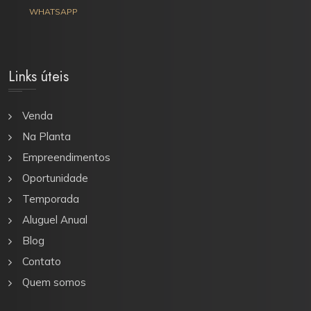
WHATSAPP
Links úteis
Venda
Na Planta
Empreendimentos
Oportunidade
Temporada
Aluguel Anual
Blog
Contato
Quem somos