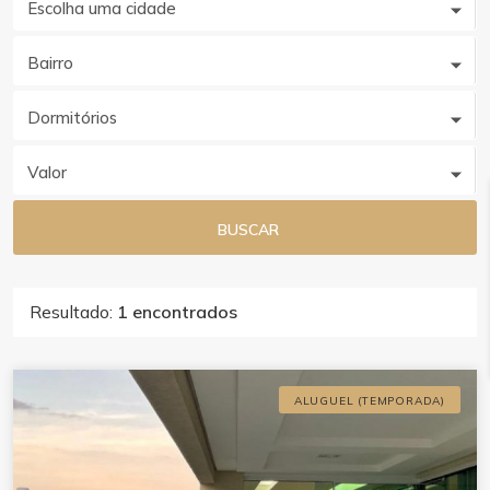
Escolha uma cidade
Bairro
Dormitórios
Valor
BUSCAR
Resultado:
1 encontrados
ALUGUEL (TEMPORADA)