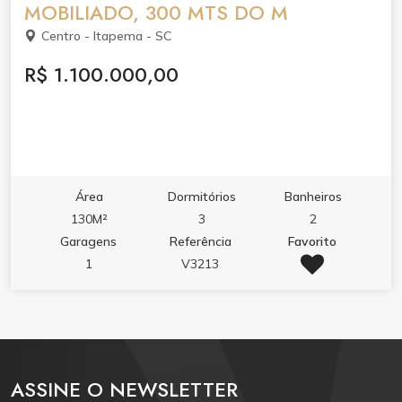
MOBILIADO, 300 MTS DO M
Centro - Itapema - SC
R$ 1.100.000,00
Área
Dormitórios
Banheiros
130M²
3
2
Garagens
Referência
Favorito
1
V3213
ASSINE O NEWSLETTER