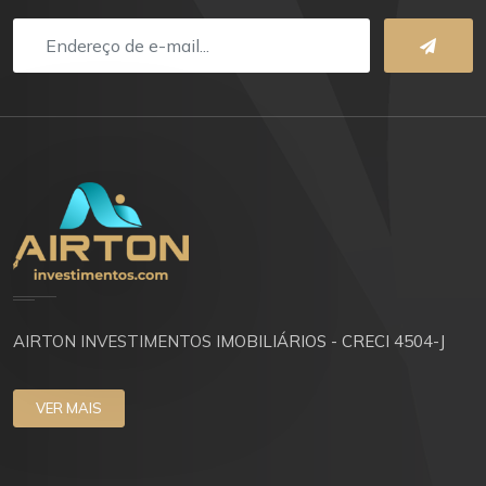
AIRTON INVESTIMENTOS IMOBILIÁRIOS - CRECI 4504-J
VER MAIS