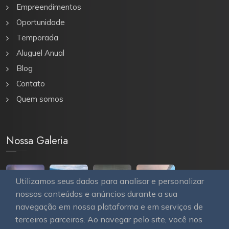
Empreendimentos
Oportunidade
Temporada
Aluguel Anual
Blog
Contato
Quem somos
Nossa Galeria
Utilizamos seus dados para analisar e personalizar
nossos conteúdos e anúncios durante a sua
navegação em nossa plataforma e em serviços de
terceiros parceiros. Ao navegar pelo site, você nos