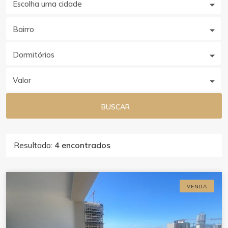
Escolha uma cidade
Bairro
Dormitórios
Valor
BUSCAR
Resultado:
4 encontrados
VENDA