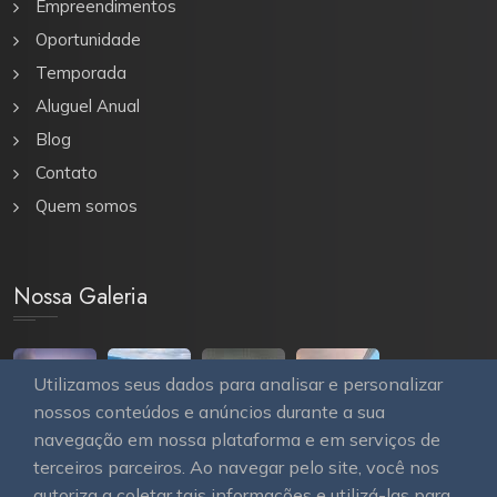
Empreendimentos
Oportunidade
Temporada
Aluguel Anual
Blog
Contato
Quem somos
Nossa Galeria
Utilizamos seus dados para analisar e personalizar
nossos conteúdos e anúncios durante a sua
navegação em nossa plataforma e em serviços de
terceiros parceiros. Ao navegar pelo site, você nos
autoriza a coletar tais informações e utilizá-las para