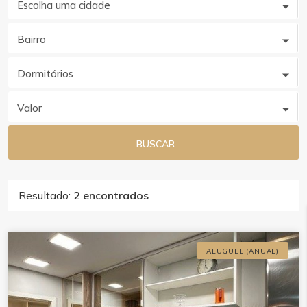
Escolha uma cidade
Bairro
Dormitórios
Valor
BUSCAR
Resultado:
2 encontrados
ALUGUEL (ANUAL)