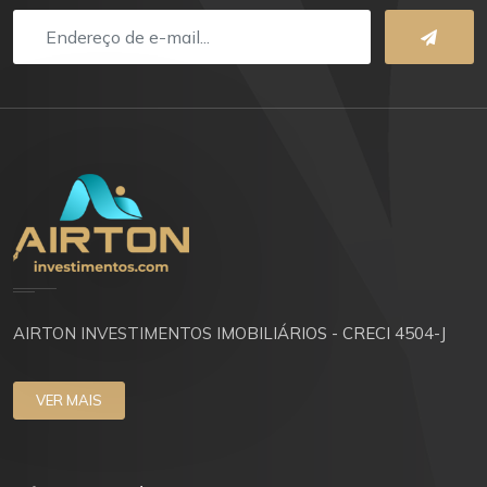
AIRTON INVESTIMENTOS IMOBILIÁRIOS - CRECI 4504-J
VER MAIS