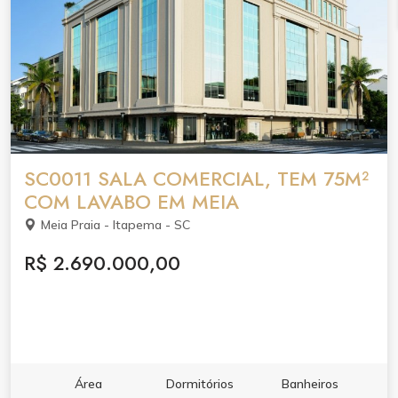
SC0011 SALA COMERCIAL, TEM 75M²
COM LAVABO EM MEIA
Meia Praia - Itapema - SC
R$ 2.690.000,00
Área
Dormitórios
Banheiros