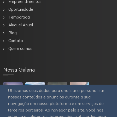
Empreendimentos
Oportunidade
Temporada
Aluguel Anual
Blog
Contato
Quem somos
Nossa Galeria
Utilizamos seus dados para analisar e personalizar
nossos conteúdos e anúncios durante a sua
navegação em nossa plataforma e em serviços de
terceiros parceiros. Ao navegar pelo site, você nos
autoriza a coletar tais informações e utilizá-las para