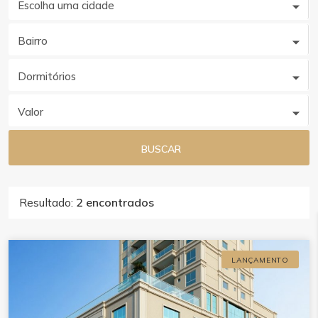
Escolha uma cidade
Bairro
Dormitórios
Valor
BUSCAR
Resultado:
2 encontrados
LANÇAMENTO