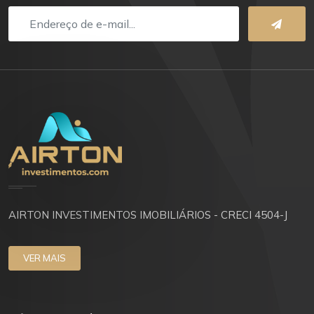
AIRTON INVESTIMENTOS IMOBILIÁRIOS - CRECI 4504-J
VER MAIS