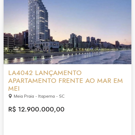
LA4042 LANÇAMENTO
APARTAMENTO FRENTE AO MAR EM
MEI
Meia Praia - Itapema - SC
R$ 12.900.000,00