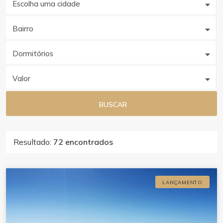
Escolha uma cidade
Bairro
Dormitórios
Valor
BUSCAR
Resultado:
72 encontrados
LANÇAMENTO