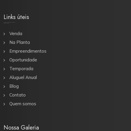
Links úteis
Venda
Na Planta
Empreendimentos
Oportunidade
Temporada
Aluguel Anual
Blog
Contato
Quem somos
Nossa Galeria