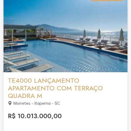
TE4000 LANÇAMENTO
APARTAMENTO COM TERRAÇO
QUADRA M
Morretes - Itapema - SC
R$ 10.013.000,00