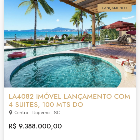
LANÇAMENTO
LA4082 IMÓVEL LANÇAMENTO COM
4 SUITES, 100 MTS DO
Centro - Itapema - SC
R$ 9.388.000,00