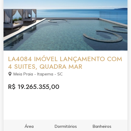
LA4084 IMÓVEL LANÇAMENTO COM
4 SUITES, QUADRA MAR
Meia Praia - Itapema - SC
R$ 19.265.355,00
Área
Dormitórios
Banheiros