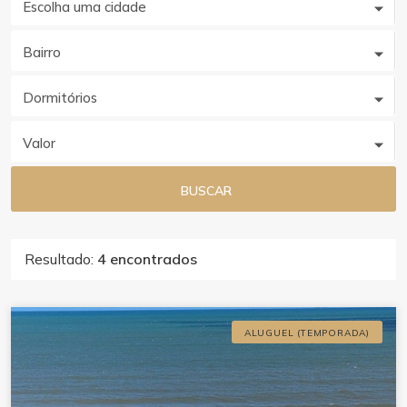
Escolha uma cidade
Bairro
Dormitórios
Valor
BUSCAR
Resultado:
4 encontrados
ALUGUEL (TEMPORADA)