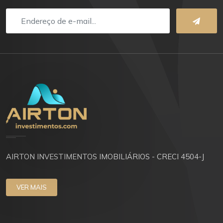
AIRTON INVESTIMENTOS IMOBILIÁRIOS - CRECI 4504-J
VER MAIS