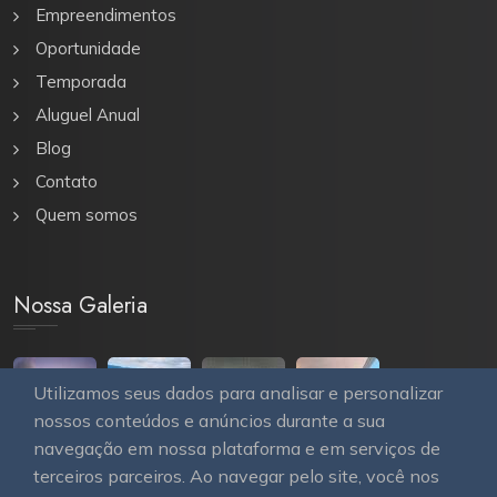
Empreendimentos
Oportunidade
Temporada
Aluguel Anual
Blog
Contato
Quem somos
Nossa Galeria
Utilizamos seus dados para analisar e personalizar
nossos conteúdos e anúncios durante a sua
navegação em nossa plataforma e em serviços de
terceiros parceiros. Ao navegar pelo site, você nos