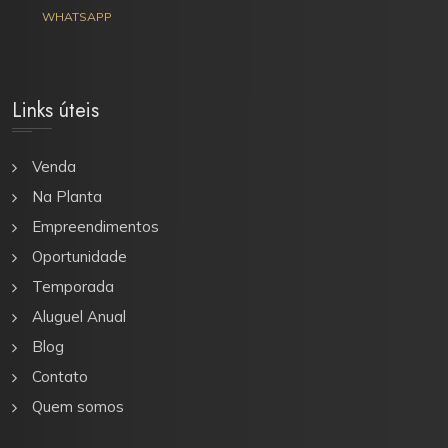
WHATSAPP
Links úteis
Venda
Na Planta
Empreendimentos
Oportunidade
Temporada
Aluguel Anual
Blog
Contato
Quem somos