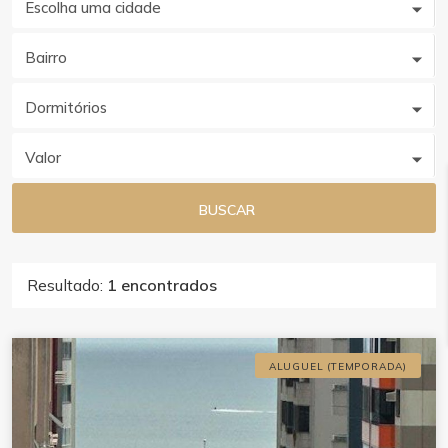
Escolha uma cidade
Bairro
Dormitórios
Valor
BUSCAR
Resultado:
1 encontrados
ALUGUEL (TEMPORADA)