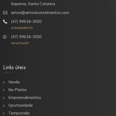
Itapema, Santa Catarina.
airton@airtoninvestimentos.com
(47) 99618-3000
ATENDIMENTO
(47) 99618-3000
WHATSAPP
Links úteis
Venda
Na Planta
Empreendimentos
Oportunidade
Temporada