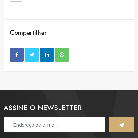
Compartilhar
ASSINE O NEWSLETTER