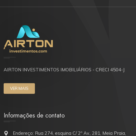
AIRTON INVESTIMENTOS IMOBILIÁRIOS - CRECI 4504-J
VER MAIS
Informações de contato
Endereço: Rua 274, esquina C/ 2º Av., 281, Meia Praia,