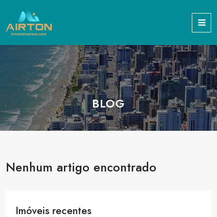
BLOG
Nenhum artigo encontrado
Imóveis recentes